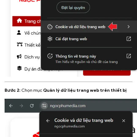
Bước 2:
Chọn mục
Quản lý dữ liệu trang web trên thiết bị