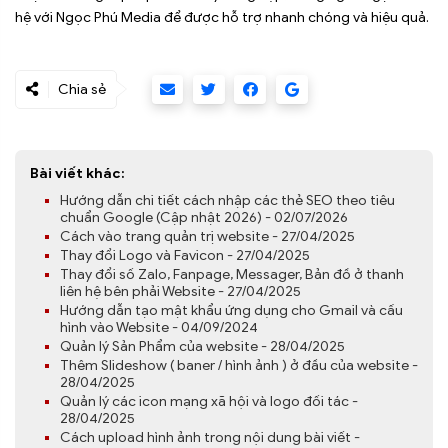
hệ với Ngọc Phú Media để được hỗ trợ nhanh chóng và hiệu quả.
Chia sẻ
Bài viết khác:
Hướng dẫn chi tiết cách nhập các thẻ SEO theo tiêu
chuẩn Google (Cập nhật 2026) - 02/07/2026
Cách vào trang quản trị website - 27/04/2025
Thay đổi Logo và Favicon - 27/04/2025
Thay đổi số Zalo, Fanpage, Messager, Bản đồ ở thanh
liên hệ bên phải Website - 27/04/2025
Hướng dẫn tạo mật khẩu ứng dụng cho Gmail và cấu
hình vào Website - 04/09/2024
Quản lý Sản Phẩm của website - 28/04/2025
Thêm Slideshow ( baner / hình ảnh ) ở đầu của website -
28/04/2025
Quản lý các icon mạng xã hội và logo đối tác -
28/04/2025
Cách upload hình ảnh trong nội dung bài viết -