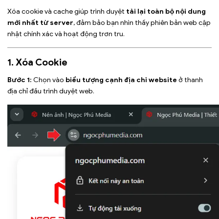
Xóa cookie và cache giúp trình duyệt
tải lại toàn bộ nội dung
mới nhất từ server
, đảm bảo bạn nhìn thấy phiên bản web cập
nhật chính xác và hoạt động trơn tru.
1. Xóa Cookie
Bước 1:
Chọn vào
biểu tượng cạnh địa chỉ website
ở thanh
địa chỉ đầu trình duyệt web.