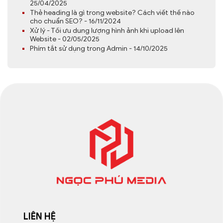
25/04/2025
Thẻ heading là gì trong website? Cách viết thế nào
cho chuẩn SEO? - 16/11/2024
Xử lý - Tối ưu dung lượng hình ảnh khi upload lên
Website - 02/05/2025
Phím tắt sử dụng trong Admin - 14/10/2025
LIÊN HỆ