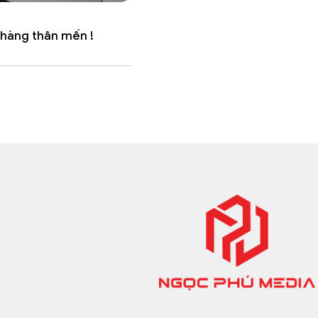
 hàng thân mến !