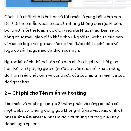
Cách thứ nhất phổ biến hơn và tất nhiên là cũng tiết kiệm hơn.
Dù là đi theo mẫu website có sẵn nhưng không quá rập khuôn,
bởi vì với mỗi thể loại, mục đích website khác nhau, bạn sẽ có
hàng chục mẫu giao diện khác nhau. Ngoài ra, website của bạn
vẫn sẽ có logo riêng, màu sắc có thể được đổi lại phù hợp với
logo có sẵn hoặc màu ưa thích của bạn.
Ngược lại, cách thứ hai tốn của bạn nhiều chi phí và thời gian
hơn. Bởi vì xây dựng giao diện độc quyền cho mỗi khách hàng
đòi hỏi nhiều chất xám và công sức của các lập trình viên và các
designer hơn.
2 – Chi phí cho Tên miền và hosting
Tên miền và hosting cũng là 2 thành phần vô cùng cơ bản của
một website. Chúng đóng góp không nhỏ vào việc xác định
chi
phí thiết kế website
, nhất là đối với những thương hiệu hay
doanh nghiệp lớn.