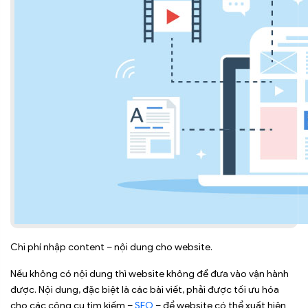
Chi phí nhập content – nội dung cho website.
Nếu không có nội dung thì website không để đưa vào vận hành
được. Nội dung, đặc biệt là các bài viết, phải được tối ưu hóa
cho các công cụ tìm kiếm –
SEO
– để website có thể xuất hiện