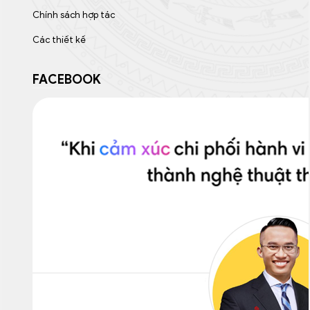
Chính sách hợp tác
Các thiết kế
FACEBOOK