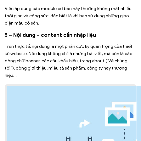
Việc áp dụng các module cơ bản này thường không mất nhiều
thời gian và công sức, đặc biệt là khi bạn sử dụng những giao
diện mẫu có sẵn.
5 – Nội dung – content cần nhập liệu
Trên thực tế, nội dung là một phần cực kỳ quan trọng của thiết
kế website. Nội dung không chỉ là những bài viết, mà còn là các
dòng chữ banner, các câu khẩu hiệu, trang about (“Về chúng
tôi”), dòng giới thiệu, miêu tả sản phẩm, công ty hay thương
hiệu…