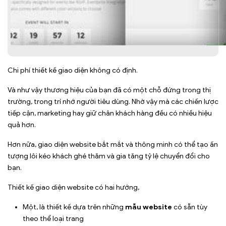
Chi phí thiết kế giao diện không có định.
Và như vậy thương hiệu của bạn đã có một chỗ đứng trong thị
trường, trong trí nhớ người tiêu dùng. Nhờ vậy mà các chiến lược
tiếp cận, marketing hay giữ chân khách hàng đều có nhiều hiệu
quả hơn.
Hơn nữa, giao diện website bắt mắt và thông minh có thể tạo ấn
tượng lôi kéo khách ghé thăm và gia tăng tỷ lệ chuyển đổi cho
bạn.
Thiết kế giao diện website có hai hướng,
Một, là thiết kế dựa trên những
mẫu website
có sẵn tùy
theo thể loại trang