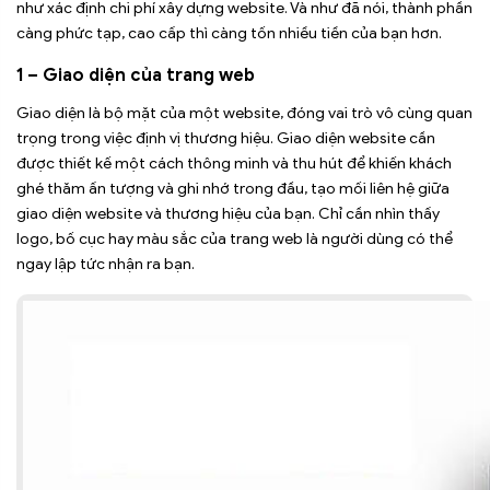
như xác định chi phí xây dựng website. Và như đã nói, thành phần
càng phức tạp, cao cấp thì càng tốn nhiều tiền của bạn hơn.
1 – Giao diện của trang web
Giao diện là bộ mặt của một website, đóng vai trò vô cùng quan
trọng trong việc định vị thương hiệu. Giao diện website cần
được thiết kế một cách thông minh và thu hút để khiến khách
ghé thăm ấn tượng và ghi nhớ trong đầu, tạo mối liên hệ giữa
giao diện website và thương hiệu của bạn. Chỉ cần nhìn thấy
logo, bố cục hay màu sắc của trang web là người dùng có thể
ngay lập tức nhận ra bạn.