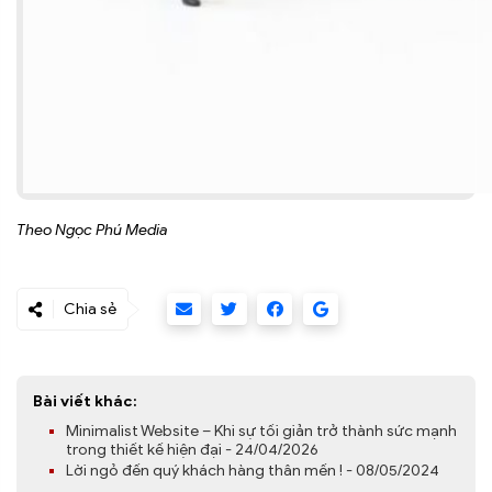
Theo Ngọc Phú Media
Chia sẻ
Bài viết khác:
Minimalist Website – Khi sự tối giản trở thành sức mạnh
trong thiết kế hiện đại - 24/04/2026
Lời ngỏ đến quý khách hàng thân mến ! - 08/05/2024