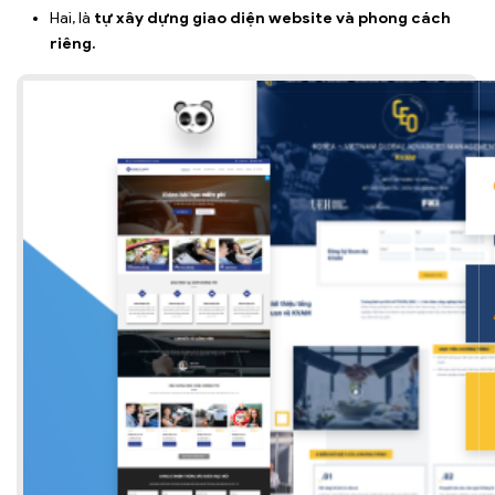
Hai, là
tự xây dựng giao diện website và phong cách
riêng.