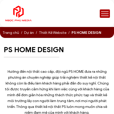
Trang chủ
Dự án
Thiết Kế Website
PS HOME DESIGN
PS HOME DESIGN
Hướng đến nội thất cao cấp, đội ngũ PS HOME đưa ra những
phương án chuyên nghiệp giúp trải nghiệm thiết kế nội thất
không còn là điều làm khách hàng phải đắn đo suy nghĩ. Chúng
tôi được truyền cảm hứng khi làm việc cùng với khách hàng của
mình để đơn giản hóa những thách thức phức tạp và thiết kế
môi trường lấy con người làm trung tâm, nơi mọi người phát
triển. Thông qua thiết kế nội thất PS luôn mong muốn chia sẻ
niềm đam mê của mình với khách hàng.