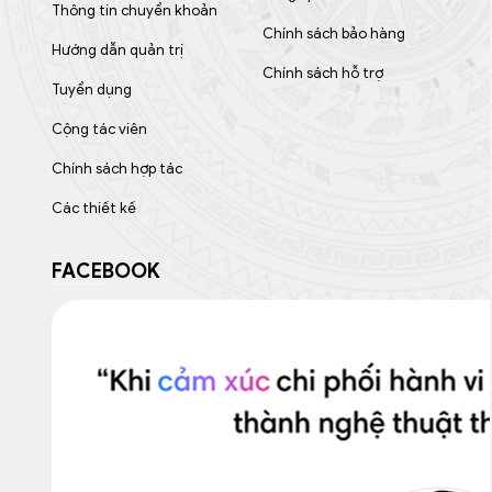
Thông tin chuyển khoản
Chính sách bảo hàng
Hướng dẫn quản trị
Chính sách hỗ trợ
Tuyển dụng
Cộng tác viên
Chính sách hợp tác
Các thiết kế
FACEBOOK